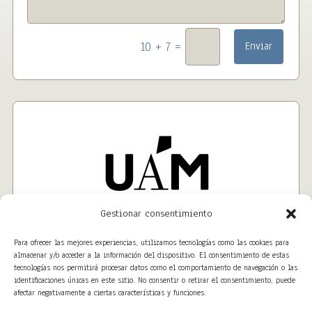
=
10 + 7
Enviar
Gestionar consentimiento
Para ofrecer las mejores experiencias, utilizamos tecnologías como las cookies para
almacenar y/o acceder a la información del dispositivo. El consentimiento de estas
tecnologías nos permitirá procesar datos como el comportamiento de navegación o las
identificaciones únicas en este sitio. No consentir o retirar el consentimiento, puede
afectar negativamente a ciertas características y funciones.