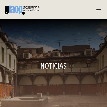
NOTICIAS