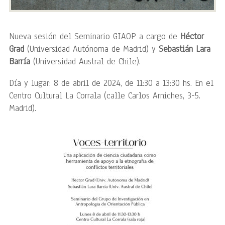
Nueva sesión del Seminario GIAOP a cargo de
Héctor
Grad
(Universidad Autónoma de Madrid) y
Sebastián Lara
Barría
(Universidad Austral de Chile).
Día y lugar: 8 de abril de 2024, de 11:30 a 13:30 hs. En el
Centro Cultural La Corrala (calle Carlos Arniches, 3-5.
Madrid).