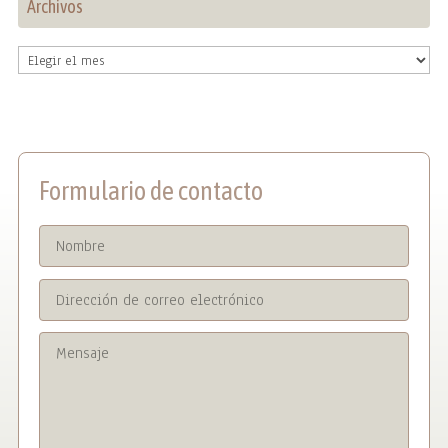
Archivos
Archivos
Formulario de contacto