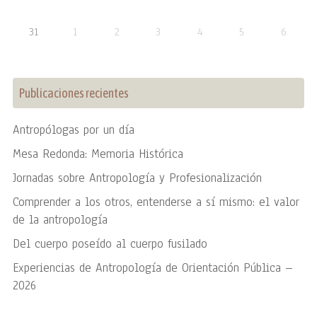
31
1
2
3
4
5
6
Publicaciones recientes
Antropólogas por un día
Mesa Redonda: Memoria Histórica
Jornadas sobre Antropología y Profesionalización
Comprender a los otros, entenderse a sí mismo: el valor
de la antropología
Del cuerpo poseído al cuerpo fusilado
Experiencias de Antropología de Orientación Pública –
2026