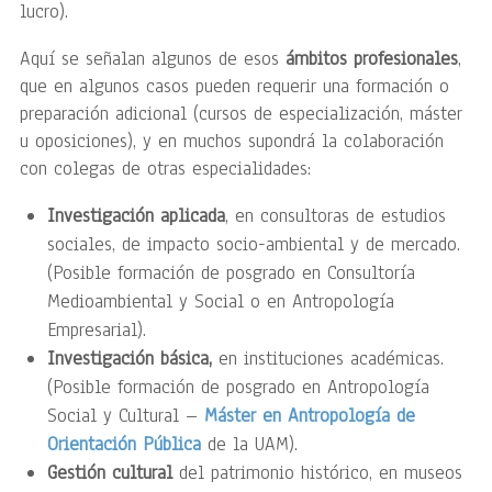
lucro).
Aquí se señalan algunos de esos
ámbitos profesionales
,
que en algunos casos pueden requerir una formación o
preparación adicional (cursos de especialización, máster
u oposiciones), y en muchos supondrá la colaboración
con colegas de otras especialidades:
Investigación aplicada
, en consultoras de estudios
sociales, de impacto socio-ambiental y de mercado.
(Posible formación de posgrado en Consultoría
Medioambiental y Social o en Antropología
Empresarial).
Investigación básica,
en instituciones académicas.
(Posible formación de posgrado en Antropología
Social y Cultural –
Máster en Antropología de
Orientación Pública
de la UAM).
Gestión cultural
del patrimonio histórico, en museos