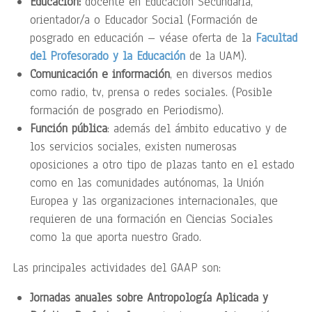
Educación:
docente en Educación Secundaria,
orientador/a o Educador Social (Formación de
posgrado en educación – véase oferta de la
Facultad
del Profesorado y la Educación
de la UAM).
Comunicación e información
, en diversos medios
como radio, tv, prensa o redes sociales. (Posible
formación de posgrado en Periodismo).
Función pública
: además del ámbito educativo y de
los servicios sociales, existen numerosas
oposiciones a otro tipo de plazas tanto en el estado
como en las comunidades autónomas, la Unión
Europea y las organizaciones internacionales, que
requieren de una formación en Ciencias Sociales
como la que aporta nuestro Grado.
Las principales actividades del GAAP son:
Jornadas anuales sobre Antropología Aplicada y