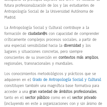
futura profesionalización de los y las estudiantes de
Antropología Social de la Universidad Autónoma de
Madrid.
La Antropología Social y Cultural contribuye a la
formación de
ciudadan@s
con capacidad de comprender
críticamente complejos procesos sociales, a partir de
una especial sensibilidad hacia la
diversidad
y los
lugares y situaciones concretas, pero siempre
conscientes de su inserción en
contextos más amplios
,
regionales, transnacionales y mundiales.
Los conocimientos metodológicos y prácticos que se
adquieren en el
Grado de Antropología Social y Cultural
constituyen también una magnífica base formativa para
acceder a una
gran variedad de ámbitos profesionales
,
tanto en el
sector público
como en el
sector privado
(incluyendo en este a organizaciones con y sin ánimo de