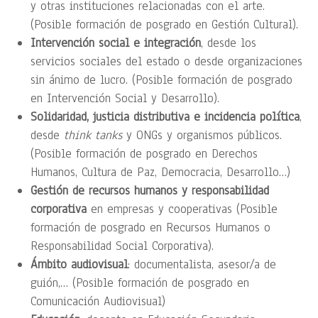
y otras instituciones relacionadas con el arte.
(Posible formación de posgrado en Gestión Cultural).
Intervención social e integración
, desde los
servicios sociales del estado o desde organizaciones
sin ánimo de lucro. (Posible formación de posgrado
en Intervención Social y Desarrollo).
Solidaridad, justicia distributiva e incidencia política
,
desde
think tanks
y ONGs y organismos públicos.
(Posible formación de posgrado en Derechos
Humanos, Cultura de Paz, Democracia, Desarrollo…)
Gestión de recursos humanos y responsabilidad
corporativa
en empresas y cooperativas (Posible
formación de posgrado en Recursos Humanos o
Responsabilidad Social Corporativa).
Ámbito audiovisual
: documentalista, asesor/a de
guión,… (Posible formación de posgrado en
Comunicación Audiovisual)