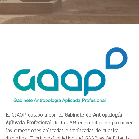
El GIAOP colabora con el
Gabinete de Antropología
Aplicada Profesional
de la UAM en su labor de promover
las dimensiones aplicadas e implicadas de nuestra
disciplina. El principal objetivo del GAAP es facilitar la