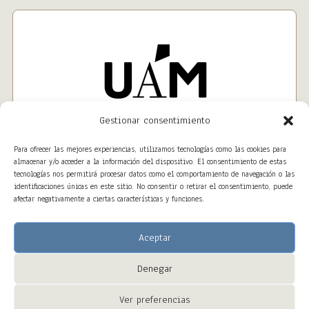
Gestionar consentimiento
Para ofrecer las mejores experiencias, utilizamos tecnologías como las cookies para
almacenar y/o acceder a la información del dispositivo. El consentimiento de estas
tecnologías nos permitirá procesar datos como el comportamiento de navegación o las
identificaciones únicas en este sitio. No consentir o retirar el consentimiento, puede
afectar negativamente a ciertas características y funciones.
Aceptar
Denegar
Copyright © 2023 – ALTAWEB All Right Reserved
Ver preferencias