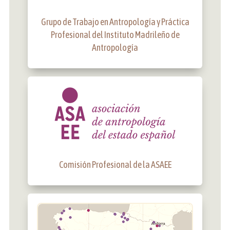
Grupo de Trabajo en Antropología y Práctica
Profesional del Instituto Madrileño de
Antropología
Comisión Profesional de la ASAEE