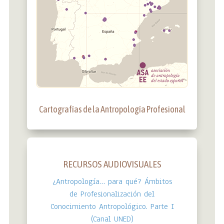
Cartografías de la Antropología Profesional
RECURSOS AUDIOVISUALES
¿Antropología… para qué? Ámbitos
de Profesionalización del
Conocimiento Antropológico. Parte I
(Canal UNED)