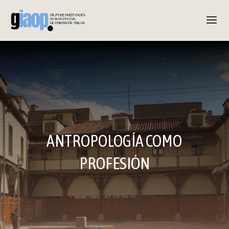
ANTROPOLOGÍA COMO
PROFESIÓN