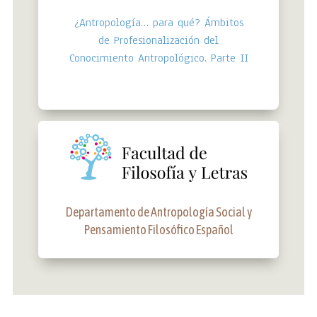
¿Antropología… para qué? Ámbitos
de Profesionalización del
Conocimiento Antropológico. Parte II
Departamento de Antropología Social y
Pensamiento Filosófico Español