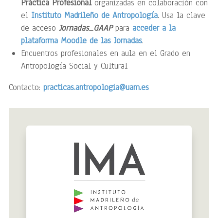
Práctica Profesional
organizadas en colaboración con
el
Instituto Madrileño de Antropología
. Usa la clave
de acceso
Jornadas_GAAP
para
acceder a la
plataforma Moodle de las Jornadas
.
Encuentros profesionales en aula en el Grado en
Antropología Social y Cultural
Contacto:
practicas.antropologia@uam.es