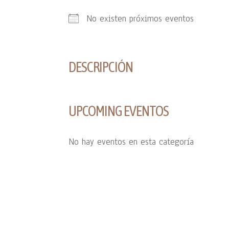
No existen próximos eventos
DESCRIPCIÓN
UPCOMING EVENTOS
No hay eventos en esta categoría