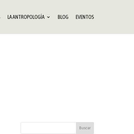
S
LA ANTROPOLOGÍA
BLOG
EVENTOS