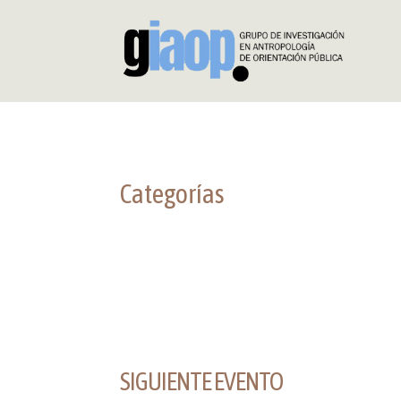
Categorías
SIGUIENTE EVENTO