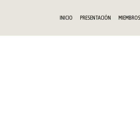
INICIO
PRESENTACIÓN
MIEMBRO