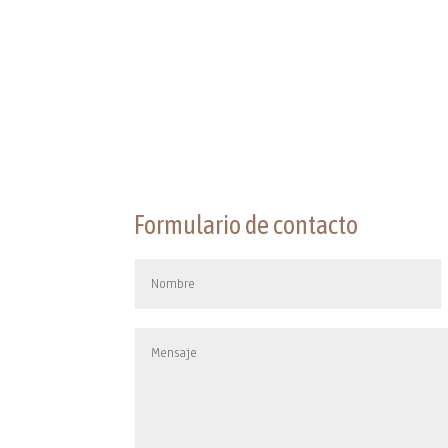
Formulario de contacto