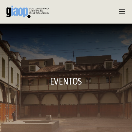
EVENTOS