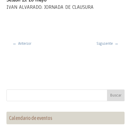
IVAN ALVARADO: JORNADA DE CLAUSURA
←
Anterior
Siguiente
→
Calendario de eventos