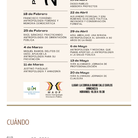
CUÁNDO