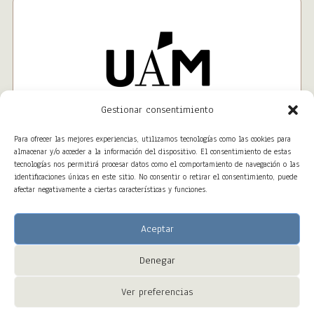
Gestionar consentimiento
Para ofrecer las mejores experiencias, utilizamos tecnologías como las cookies para
almacenar y/o acceder a la información del dispositivo. El consentimiento de estas
tecnologías nos permitirá procesar datos como el comportamiento de navegación o las
identificaciones únicas en este sitio. No consentir o retirar el consentimiento, puede
afectar negativamente a ciertas características y funciones.
Aceptar
Denegar
Copyright © 2023 – ALTAWEB All Right Reserved
Ver preferencias