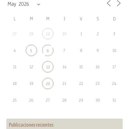
L
M
M
J
V
S
D
27
28
30
1
2
3
29
4
7
8
9
10
5
6
11
12
14
15
16
17
13
18
19
21
22
23
24
20
25
26
27
28
29
30
31
Publicaciones recientes