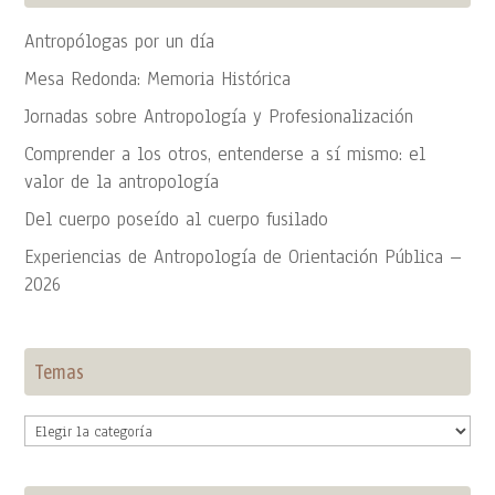
Antropólogas por un día
Mesa Redonda: Memoria Histórica
Jornadas sobre Antropología y Profesionalización
Comprender a los otros, entenderse a sí mismo: el
valor de la antropología
Del cuerpo poseído al cuerpo fusilado
Experiencias de Antropología de Orientación Pública –
2026
Temas
Temas