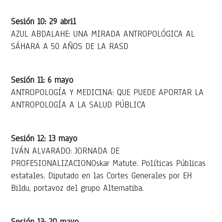
Sesión 10: 29 abril
AZUL ABDALAHE: UNA MIRADA ANTROPOLÓGICA AL
SÁHARA A 50 AÑOS DE LA RASD
Sesión 11: 6 mayo
ANTROPOLOGÍA Y MEDICINA: QUE PUEDE APORTAR LA
ANTROPOLOGÍA A LA SALUD PÚBLICA
Sesión 12: 13 mayo
IVÁN ALVARADO: JORNADA DE
PROFESIONALIZACIONOskar Matute. Políticas Públicas
estatales. Diputado en las Cortes Generales por EH
Bildu, portavoz del grupo Alternatiba.
Sesión 13: 20 mayo