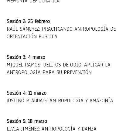
MEMORIA DEMOCRÁTICA
Sesión 2: 25 febrero
RAÚL SÁNCHEZ: PRACTICANDO ANTROPOLOGÍA DE
ORIENTACIÓN PUBLICA
Sesión 3: 4 marzo
MIQUEL RAMOS: DELITOS DE ODIO. APLICAR LA
ANTROPOLOGÍA PARA SU PREVENCIÓN
Sesión 4: 11 marzo
JUSTINO PIAGUAJE: ANTROPOLOGÍA Y AMAZONÍA
Sesión 5: 18 marzo
LIVIA JIMÉNEZ: ANTROPOLOGÍA Y DANZA