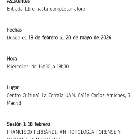
Asistentes
Entrada libre hasta completar aforo
Fechas
Desde el
18 de febrero
al
20 de mayo de 2026
Hora
Miércoles, de 16h30 a 19h30
Lugar
Centro Cultural La Corrala UAM. Calle Carlos Arniches, 3
Madrid
Sesión 1: 18 febrero
FRANCISCO FERRÁNDI: ANTROPOLOGÍA FORENSE Y