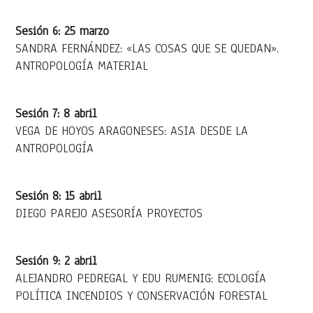
Sesión 6: 25 marzo
SANDRA FERNÁNDEZ: «LAS COSAS QUE SE QUEDAN».
ANTROPOLOGÍA MATERIAL
Sesión 7: 8 abril
VEGA DE HOYOS ARAGONESES: ASIA DESDE LA
ANTROPOLOGÍA
Sesión 8: 15 abril
DIEGO PAREJO ASESORÍA PROYECTOS
Sesión 9: 2 abril
ALEJANDRO PEDREGAL Y EDU RUMENIG: ECOLOGÍA
POLÍTICA INCENDIOS Y CONSERVACIÓN FORESTAL