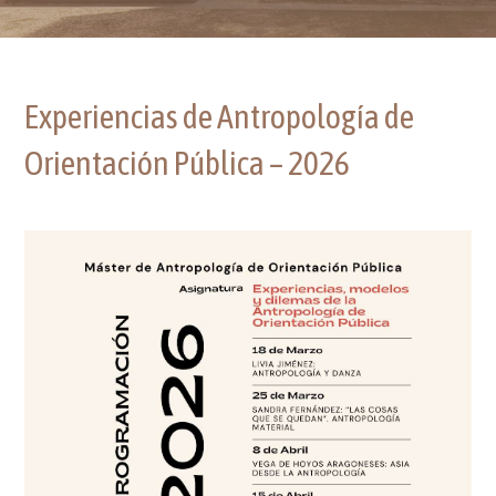
Experiencias de Antropología de
Orientación Pública – 2026