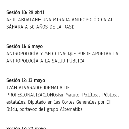
Sesión 10: 29 abril
AZUL ABDALAHE: UNA MIRADA ANTROPOLÓGICA AL
SÁHARA A 50 AÑOS DE LA RASD
Sesión 11: 6 mayo
ANTROPOLOGÍA Y MEDICINA: QUE PUEDE APORTAR LA
ANTROPOLOGÍA A LA SALUD PÚBLICA
Sesión 12: 13 mayo
IVÁN ALVARADO: JORNADA DE
PROFESIONALIZACIONOskar Matute. Políticas Públicas
estatales. Diputado en las Cortes Generales por EH
Bildu, portavoz del grupo Alternatiba.
Sesión 13: 20 mayo