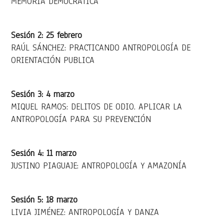
MEMORIA DEMOCRÁTICA
Sesión 2: 25 febrero
RAÚL SÁNCHEZ: PRACTICANDO ANTROPOLOGÍA DE
ORIENTACIÓN PUBLICA
Sesión 3: 4 marzo
MIQUEL RAMOS: DELITOS DE ODIO. APLICAR LA
ANTROPOLOGÍA PARA SU PREVENCIÓN
Sesión 4: 11 marzo
JUSTINO PIAGUAJE: ANTROPOLOGÍA Y AMAZONÍA
Sesión 5: 18 marzo
LIVIA JIMÉNEZ: ANTROPOLOGÍA Y DANZA