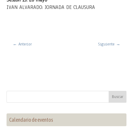
IVAN ALVARADO: JORNADA DE CLAUSURA
←
Anterior
Siguiente
→
Calendario de eventos