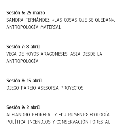
Sesión 6: 25 marzo
SANDRA FERNÁNDEZ: «LAS COSAS QUE SE QUEDAN».
ANTROPOLOGÍA MATERIAL
Sesión 7: 8 abril
VEGA DE HOYOS ARAGONESES: ASIA DESDE LA
ANTROPOLOGÍA
Sesión 8: 15 abril
DIEGO PAREJO ASESORÍA PROYECTOS
Sesión 9: 2 abril
ALEJANDRO PEDREGAL Y EDU RUMENIG: ECOLOGÍA
POLÍTICA INCENDIOS Y CONSERVACIÓN FORESTAL