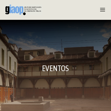
EVENTOS