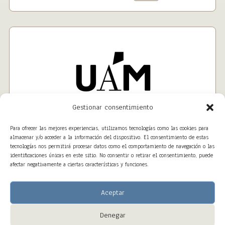
Gestionar consentimiento
Para ofrecer las mejores experiencias, utilizamos tecnologías como las cookies para
almacenar y/o acceder a la información del dispositivo. El consentimiento de estas
tecnologías nos permitirá procesar datos como el comportamiento de navegación o las
identificaciones únicas en este sitio. No consentir o retirar el consentimiento, puede
afectar negativamente a ciertas características y funciones.
Aceptar
Denegar