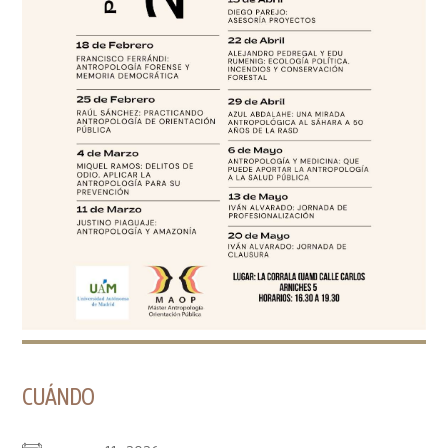
CUÁNDO