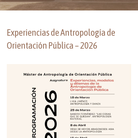
Experiencias de Antropología de
Orientación Pública – 2026