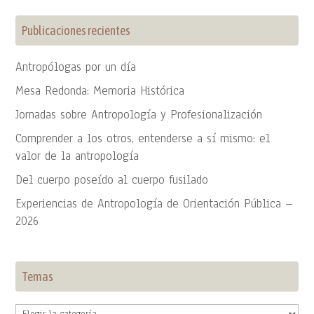
Publicaciones recientes
Antropólogas por un día
Mesa Redonda: Memoria Histórica
Jornadas sobre Antropología y Profesionalización
Comprender a los otros, entenderse a sí mismo: el
valor de la antropología
Del cuerpo poseído al cuerpo fusilado
Experiencias de Antropología de Orientación Pública –
2026
Temas
Temas