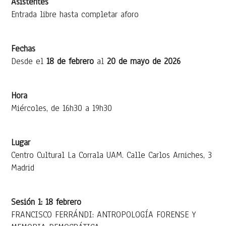
Asistentes
Entrada libre hasta completar aforo
Fechas
Desde el
18 de febrero
al
20 de mayo de 2026
Hora
Miércoles, de 16h30 a 19h30
Lugar
Centro Cultural La Corrala UAM. Calle Carlos Arniches, 3
Madrid
Sesión 1: 18 febrero
FRANCISCO FERRÁNDI: ANTROPOLOGÍA FORENSE Y