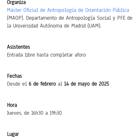
Organiza
Máster Oficial de Antropología de Orientación Pública
(MAOP). Departamento de Antropología Social y PFE de
la Universidad Autónoma de Madrid (UAM).
Asistentes
Entrada libre hasta completar aforo
Fechas
Desde el
6 de febrero
al
14 de mayo de 2025
Hora
Jueves, de 16h30 a 19h30
Lugar