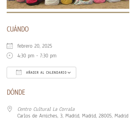
CUÁNDO
febrero 20, 2025
4:30 pm - 7:30 pm
AÑADIR AL CALENDARIO
Descargar ICS
Google Calendar
DÓNDE
Centro Cultural La Corrala
Carlos de Arniches, 3, Madrid, Madrid, 28005, Madrid