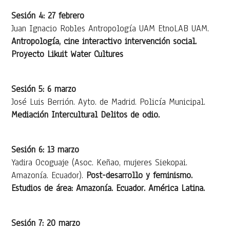
Sesión 4: 27 febrero
Juan Ignacio Robles Antropología UAM EtnoLAB UAM.
Antropología, cine interactivo intervención social.
Proyecto Likuit Water Cultures
Sesión 5: 6 marzo
José Luis Berrión. Ayto. de Madrid. Policía Municipal.
Mediación Intercultural Delitos de odio.
Sesión 6: 13 marzo
Yadira Ocoguaje (Asoc. Keñao, mujeres Siekopai.
Amazonía. Ecuador).
Post-desarrollo y feminismo.
Estudios de área: Amazonía. Ecuador. América Latina.
Sesión 7: 20 marzo