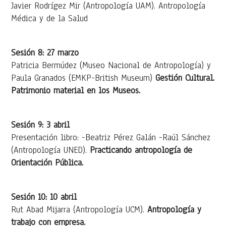
Javier Rodrígez Mir (Antropología UAM). Antropología
Médica y de la Salud
Sesión 8: 27 marzo
Patricia Bermúdez (Museo Nacional de Antropología) y
Paula Granados (EMKP-British Museum)
Gestión Cultural.
Patrimonio material en los Museos.
Sesión 9: 3 abril
Presentación libro: -Beatriz Pérez Galán -Raúl Sánchez
(Antropología UNED).
Practicando antropología de
Orientación Pública.
Sesión 10: 10 abril
Rut Abad Mijarra (Antropología UCM).
Antropología y
trabajo con empresa.