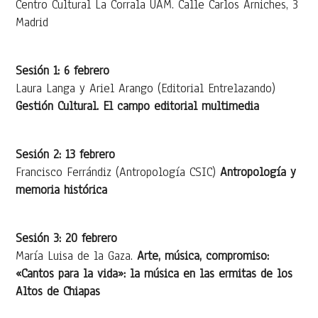
Centro Cultural La Corrala UAM. Calle Carlos Arniches, 3
Madrid
Sesión 1: 6 febrero
Laura Langa y Ariel Arango (Editorial Entrelazando)
Gestión Cultural. El campo editorial multimedia
Sesión 2: 13 febrero
Francisco Ferrándiz (Antropología CSIC)
Antropología y
memoria histórica
Sesión 3: 20 febrero
María Luisa de la Gaza.
Arte, música, compromiso:
«Cantos para la vida»: la música en las ermitas de los
Altos de Chiapas