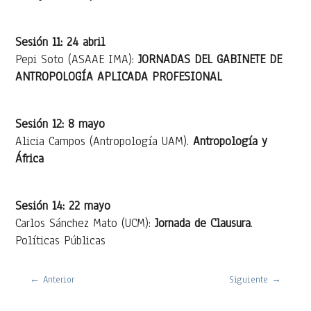
Sesión 11: 24 abril
Pepi Soto (ASAAE IMA):
JORNADAS DEL GABINETE DE
ANTROPOLOGÍA APLICADA PROFESIONAL
Sesión 12: 8 mayo
Alicia Campos (Antropología UAM).
Antropología y
África
Sesión 14: 22 mayo
Carlos Sánchez Mato (UCM):
Jornada de Clausura
.
Políticas Públicas
←
Anterior
Siguiente
→