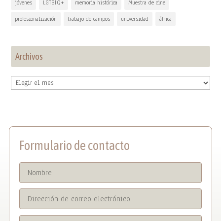
jóvenes
LGTBIQ+
memoria histórica
Muestra de cine
profesionalización
trabajo de campos
universidad
áfrica
Archivos
Archivos
Formulario de contacto