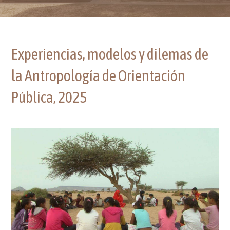
Experiencias, modelos y dilemas de
la Antropología de Orientación
Pública, 2025