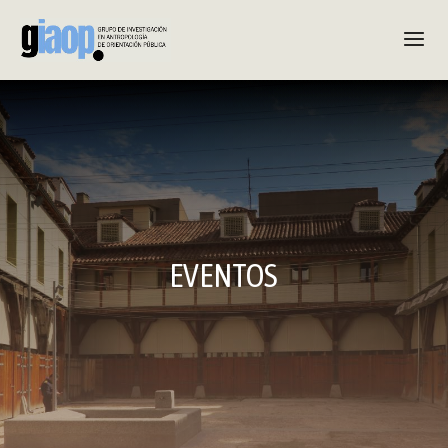
EVENTOS