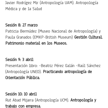
Javier Rodrígez Mir (Antropología UAM). Antropología
Médica y de la Salud
Sesión 8: 27 marzo
Patricia Bermúdez (Museo Nacional de Antropología) y
Paula Granados (EMKP-British Museum)
Gestión Cultural.
Patrimonio material en los Museos.
Sesión 9: 3 abril
Presentación libro: -Beatriz Pérez Galán -Raúl Sánchez
(Antropología UNED).
Practicando antropología de
Orientación Pública.
Sesión 10: 10 abril
Rut Abad Mijarra (Antropología UCM).
Antropología y
trabajo con empresa.