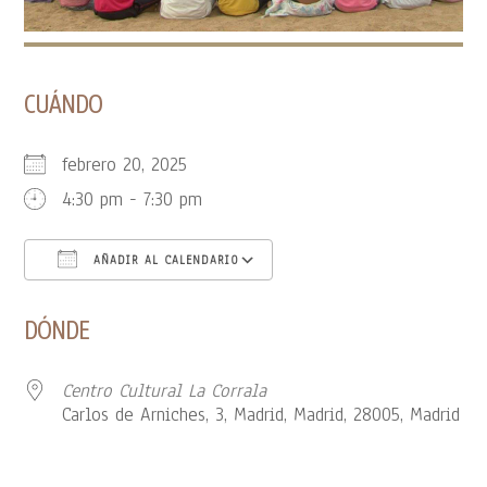
CUÁNDO
febrero 20, 2025
4:30 pm - 7:30 pm
AÑADIR AL CALENDARIO
Descargar ICS
Google Calendar
DÓNDE
Centro Cultural La Corrala
Carlos de Arniches, 3, Madrid, Madrid, 28005, Madrid