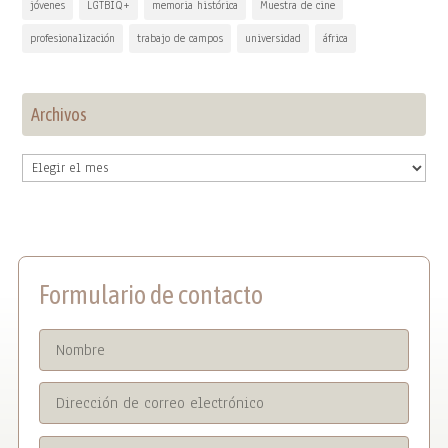
jóvenes
LGTBIQ+
memoria histórica
Muestra de cine
profesionalización
trabajo de campos
universidad
áfrica
Archivos
Archivos
Formulario de contacto