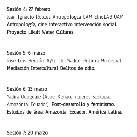
Sesión 4: 27 febrero
Juan Ignacio Robles Antropología UAM EtnoLAB UAM.
Antropología, cine interactivo intervención social.
Proyecto Likuit Water Cultures
Sesión 5: 6 marzo
José Luis Berrión. Ayto. de Madrid. Policía Municipal.
Mediación Intercultural Delitos de odio.
Sesión 6: 13 marzo
Yadira Ocoguaje (Asoc. Keñao, mujeres Siekopai.
Amazonía. Ecuador).
Post-desarrollo y feminismo.
Estudios de área: Amazonía. Ecuador. América Latina.
Sesión 7: 20 marzo