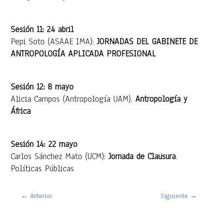
Sesión 11: 24 abril
Pepi Soto (ASAAE IMA):
JORNADAS DEL GABINETE DE
ANTROPOLOGÍA APLICADA PROFESIONAL
Sesión 12: 8 mayo
Alicia Campos (Antropología UAM).
Antropología y
África
Sesión 14: 22 mayo
Carlos Sánchez Mato (UCM):
Jornada de Clausura
.
Políticas Públicas
←
Anterior
Siguiente
→