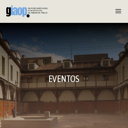
EVENTOS