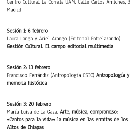
Centro Cultural La Corrala UAM. Calle Carlos Arniches, 3
Madrid
Sesión 1: 6 febrero
Laura Langa y Ariel Arango (Editorial Entrelazando)
Gestión Cultural. El campo editorial multimedia
Sesión 2: 13 febrero
Francisco Ferrándiz (Antropología CSIC)
Antropología y
memoria histórica
Sesión 3: 20 febrero
María Luisa de la Gaza.
Arte, música, compromiso:
«Cantos para la vida»: la música en las ermitas de los
Altos de Chiapas