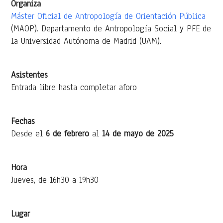
Organiza
Máster Oficial de Antropología de Orientación Pública
(MAOP). Departamento de Antropología Social y PFE de
la Universidad Autónoma de Madrid (UAM).
Asistentes
Entrada libre hasta completar aforo
Fechas
Desde el
6 de febrero
al
14 de mayo de 2025
Hora
Jueves, de 16h30 a 19h30
Lugar