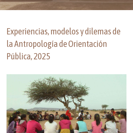
Experiencias, modelos y dilemas de
la Antropología de Orientación
Pública, 2025