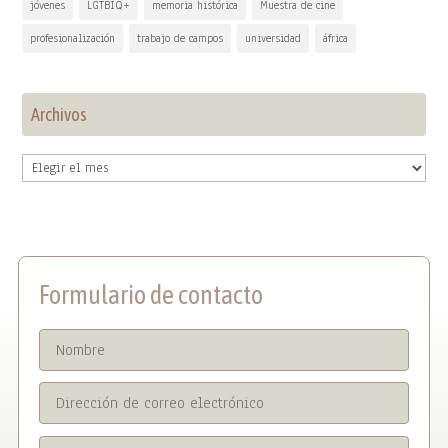
jóvenes
LGTBIQ+
memoria histórica
Muestra de cine
profesionalización
trabajo de campos
universidad
áfrica
Archivos
Archivos
Formulario de contacto