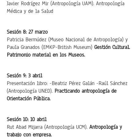
Javier Rodrígez Mir (Antropología UAM). Antropología
Médica y de la Salud
Sesión 8: 27 marzo
Patricia Bermúdez (Museo Nacional de Antropología) y
Paula Granados (EMKP-British Museum)
Gestión Cultural.
Patrimonio material en los Museos.
Sesión 9: 3 abril
Presentación libro: -Beatriz Pérez Galán -Raúl Sánchez
(Antropología UNED).
Practicando antropología de
Orientación Pública.
Sesión 10: 10 abril
Rut Abad Mijarra (Antropología UCM).
Antropología y
trabajo con empresa.