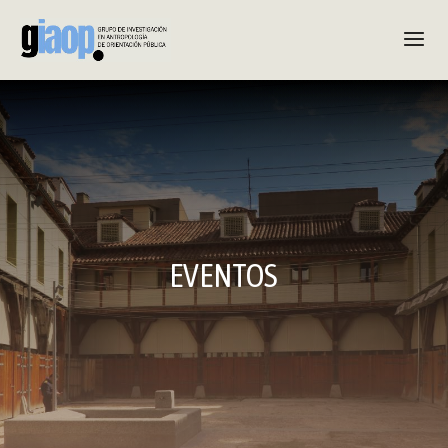
EVENTOS