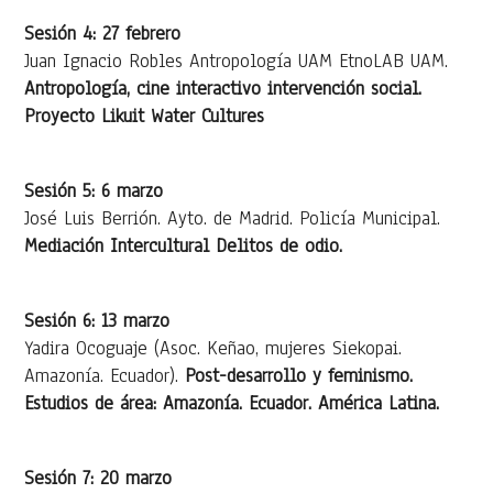
Sesión 4: 27 febrero
Juan Ignacio Robles Antropología UAM EtnoLAB UAM.
Antropología, cine interactivo intervención social.
Proyecto Likuit Water Cultures
Sesión 5: 6 marzo
José Luis Berrión. Ayto. de Madrid. Policía Municipal.
Mediación Intercultural Delitos de odio.
Sesión 6: 13 marzo
Yadira Ocoguaje (Asoc. Keñao, mujeres Siekopai.
Amazonía. Ecuador).
Post-desarrollo y feminismo.
Estudios de área: Amazonía. Ecuador. América Latina.
Sesión 7: 20 marzo