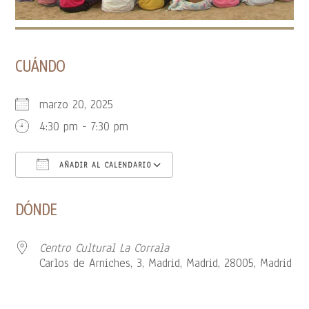
CUÁNDO
marzo 20, 2025
4:30 pm - 7:30 pm
AÑADIR AL CALENDARIO
Descargar ICS
Google Calendar
DÓNDE
Centro Cultural La Corrala
Carlos de Arniches, 3, Madrid, Madrid, 28005, Madrid