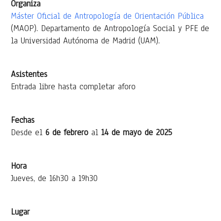
Organiza
Máster Oficial de Antropología de Orientación Pública
(MAOP). Departamento de Antropología Social y PFE de
la Universidad Autónoma de Madrid (UAM).
Asistentes
Entrada libre hasta completar aforo
Fechas
Desde el
6 de febrero
al
14 de mayo de 2025
Hora
Jueves, de 16h30 a 19h30
Lugar