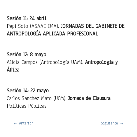
Sesión 11: 24 abril
Pepi Soto (ASAAE IMA):
JORNADAS DEL GABINETE DE
ANTROPOLOGÍA APLICADA PROFESIONAL
Sesión 12: 8 mayo
Alicia Campos (Antropología UAM).
Antropología y
África
Sesión 14: 22 mayo
Carlos Sánchez Mato (UCM):
Jornada de Clausura
.
Políticas Públicas
←
Anterior
Siguiente
→