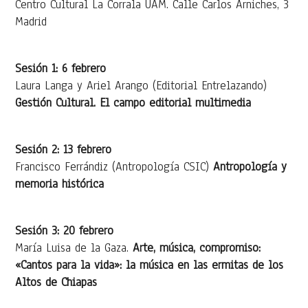
Centro Cultural La Corrala UAM. Calle Carlos Arniches, 3
Madrid
Sesión 1: 6 febrero
Laura Langa y Ariel Arango (Editorial Entrelazando)
Gestión Cultural. El campo editorial multimedia
Sesión 2: 13 febrero
Francisco Ferrándiz (Antropología CSIC)
Antropología y
memoria histórica
Sesión 3: 20 febrero
María Luisa de la Gaza.
Arte, música, compromiso:
«Cantos para la vida»: la música en las ermitas de los
Altos de Chiapas