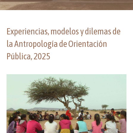
Experiencias, modelos y dilemas de
la Antropología de Orientación
Pública, 2025