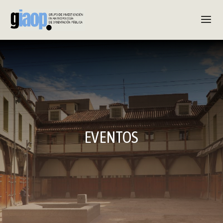
EVENTOS