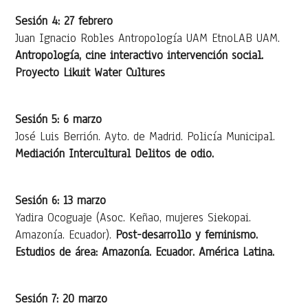
Sesión 4: 27 febrero
Juan Ignacio Robles Antropología UAM EtnoLAB UAM.
Antropología, cine interactivo intervención social.
Proyecto Likuit Water Cultures
Sesión 5: 6 marzo
José Luis Berrión. Ayto. de Madrid. Policía Municipal.
Mediación Intercultural Delitos de odio.
Sesión 6: 13 marzo
Yadira Ocoguaje (Asoc. Keñao, mujeres Siekopai.
Amazonía. Ecuador).
Post-desarrollo y feminismo.
Estudios de área: Amazonía. Ecuador. América Latina.
Sesión 7: 20 marzo