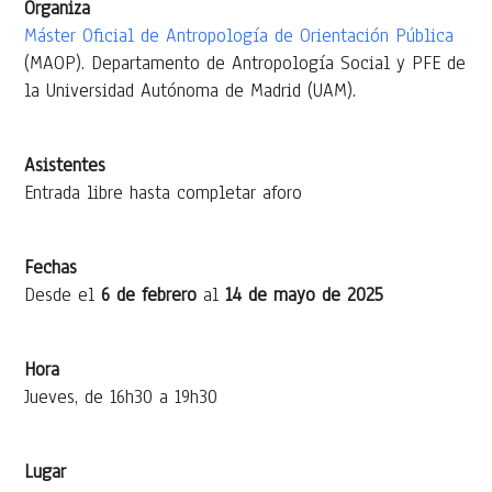
Organiza
Máster Oficial de Antropología de Orientación Pública
(MAOP). Departamento de Antropología Social y PFE de
la Universidad Autónoma de Madrid (UAM).
Asistentes
Entrada libre hasta completar aforo
Fechas
Desde el
6 de febrero
al
14 de mayo de 2025
Hora
Jueves, de 16h30 a 19h30
Lugar