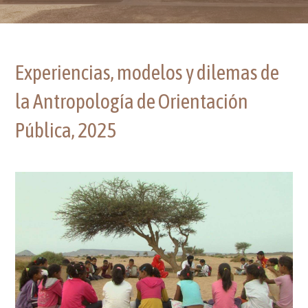
Experiencias, modelos y dilemas de
la Antropología de Orientación
Pública, 2025