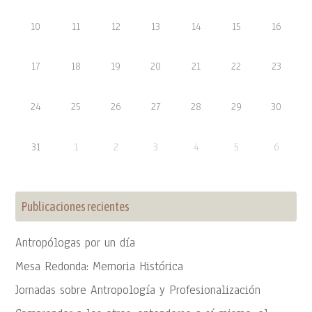
10
11
12
13
14
15
16
17
18
19
20
21
22
23
24
25
26
27
28
29
30
31
1
2
3
4
5
6
Publicaciones recientes
Antropólogas por un día
Mesa Redonda: Memoria Histórica
Jornadas sobre Antropología y Profesionalización