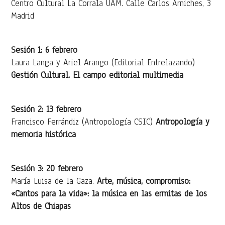
Centro Cultural La Corrala UAM. Calle Carlos Arniches, 3
Madrid
Sesión 1: 6 febrero
Laura Langa y Ariel Arango (Editorial Entrelazando)
Gestión Cultural. El campo editorial multimedia
Sesión 2: 13 febrero
Francisco Ferrándiz (Antropología CSIC)
Antropología y
memoria histórica
Sesión 3: 20 febrero
María Luisa de la Gaza.
Arte, música, compromiso:
«Cantos para la vida»: la música en las ermitas de los
Altos de Chiapas