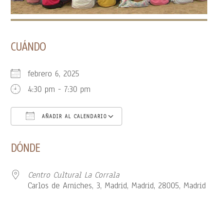
CUÁNDO
febrero 6, 2025
4:30 pm - 7:30 pm
AÑADIR AL CALENDARIO
Descargar ICS
Google Calendar
DÓNDE
Centro Cultural La Corrala
Carlos de Arniches, 3, Madrid, Madrid, 28005, Madrid