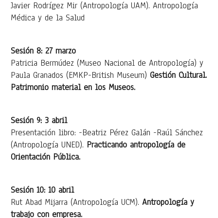
Javier Rodrígez Mir (Antropología UAM). Antropología
Médica y de la Salud
Sesión 8: 27 marzo
Patricia Bermúdez (Museo Nacional de Antropología) y
Paula Granados (EMKP-British Museum)
Gestión Cultural.
Patrimonio material en los Museos.
Sesión 9: 3 abril
Presentación libro: -Beatriz Pérez Galán -Raúl Sánchez
(Antropología UNED).
Practicando antropología de
Orientación Pública.
Sesión 10: 10 abril
Rut Abad Mijarra (Antropología UCM).
Antropología y
trabajo con empresa.