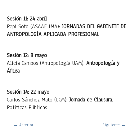
Sesión 11: 24 abril
Pepi Soto (ASAAE IMA):
JORNADAS DEL GABINETE DE
ANTROPOLOGÍA APLICADA PROFESIONAL
Sesión 12: 8 mayo
Alicia Campos (Antropología UAM).
Antropología y
África
Sesión 14: 22 mayo
Carlos Sánchez Mato (UCM):
Jornada de Clausura
.
Políticas Públicas
←
Anterior
Siguiente
→