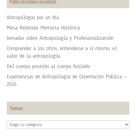
Publicaciones recientes
Antropólogas por un día
Mesa Redonda: Memoria Histórica
Jornadas sobre Antropología y Profesionalización
Comprender a los otros, entenderse a sí mismo: el
valor de la antropología
Del cuerpo poseído al cuerpo fusilado
Experiencias de Antropología de Orientación Pública –
2026
Temas
Temas