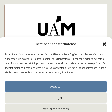
Gestionar consentimiento
Para ofrecer las mejores experiencias, utilizamos tecnologías como las cookies para
almacenar y/o acceder a la información del dispositivo. El consentimiento de estas
tecnologías nos permitirá procesar datos como el comportamiento de navegación o las
identificaciones únicas en este sitio. No consentir o retirar el consentimiento, puede
afectar negativamente a ciertas características y funciones.
Aceptar
Denegar
Copyright © 2023 – ALTAWEB All Right Reserved
Ver preferencias