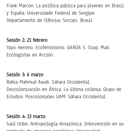
Frank Marcon. La política pública para jóvenes en Brasil
y España. Universidade Federal de Sergipe.
Departamento de Ciências Sociais. Brasil
Sesión 2: 21 febrero
Yayo Herrero. Ecofeminismo. GARÚA S. Coop. Mad.
Ecologistas en Acción.
Sesión 3: 6 marzo
Bahia Mahmud Awah. Sáhara Occidental.
Descolonización en África. La última colonia. Grupo de
Estudios Poscoloniales UAM: Sáhara Occidental.
Sesión 4: 13 marzo
Saúl Uribe. Antropología Amazónica. Intervención en un