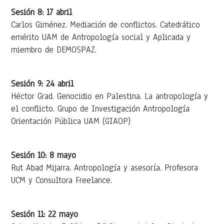
Sesión 8: 17 abril
Carlos Giménez. Mediación de conflictos. Catedrático
emérito UAM de Antropología social y Aplicada y
miembro de DEMOSPAZ.
Sesión 9: 24 abril
Héctor Grad. Genocidio en Palestina. La antropología y
el conflicto. Grupo de Investigación Antropología
Orientación Pública UAM (GIAOP)
Sesión 10: 8 mayo
Rut Abad Mijarra. Antropología y asesoría. Profesora
UCM y Consultora Freelance.
Sesión 11: 22 mayo