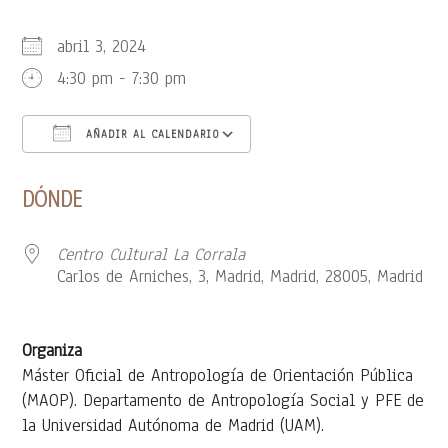
abril 3, 2024
4:30 pm - 7:30 pm
AÑADIR AL CALENDARIO
Descargar ICS
Google Calendar
DÓNDE
Centro Cultural La Corrala
Carlos de Arniches, 3, Madrid, Madrid, 28005, Madrid
Organiza
Máster Oficial de Antropología de Orientación Pública
(MAOP). Departamento de Antropología Social y PFE de
la Universidad Autónoma de Madrid (UAM).