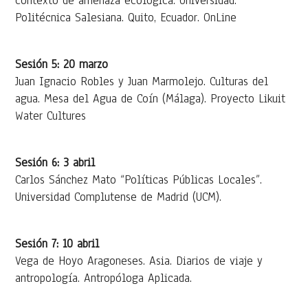
contexto de amenaza ecológica. Universidad.
Politécnica Salesiana. Quito, Ecuador. OnLine
Sesión 5: 20 marzo
Juan Ignacio Robles y Juan Marmolejo. Culturas del
agua. Mesa del Agua de Coín (Málaga). Proyecto Likuit
Water Cultures
Sesión 6: 3 abril
Carlos Sánchez Mato “Políticas Públicas Locales”.
Universidad Complutense de Madrid (UCM).
Sesión 7: 10 abril
Vega de Hoyo Aragoneses. Asia. Diarios de viaje y
antropología. Antropóloga Aplicada.