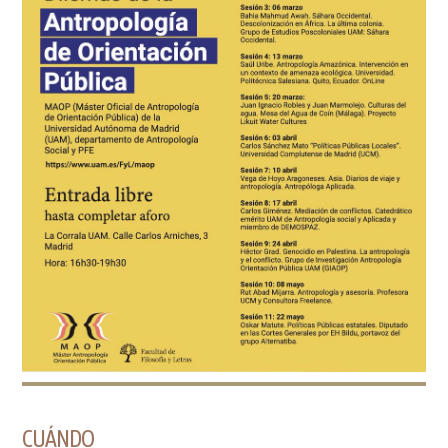
CUÁNDO