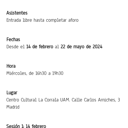
Asistentes
Entrada libre hasta completar aforo
Fechas
Desde el
14 de febrero
al
22 de mayo de 2024
Hora
Miércoles, de 16h30 a 19h30
Lugar
Centro Cultural La Corrala UAM. Calle Carlos Arniches, 3
Madrid
Sesión 1: 14 febrero