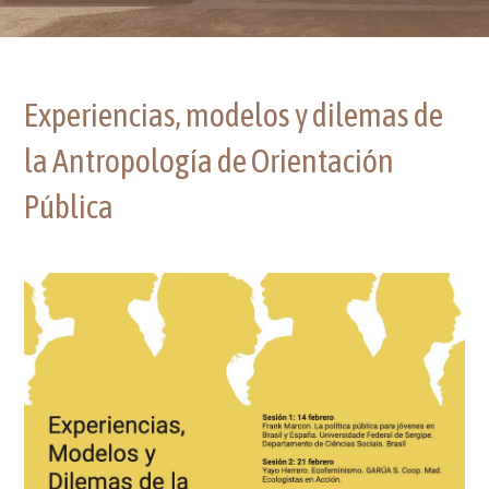
Experiencias, modelos y dilemas de
la Antropología de Orientación
Pública