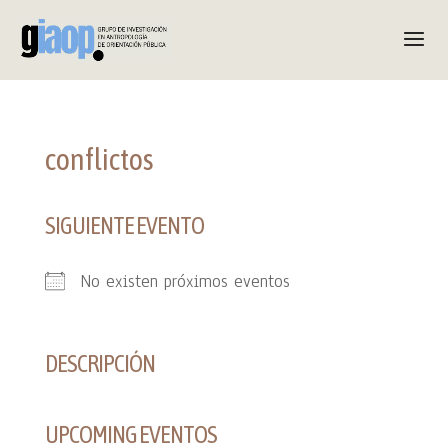
conflictos
SIGUIENTE EVENTO
No existen próximos eventos
DESCRIPCIÓN
UPCOMING EVENTOS