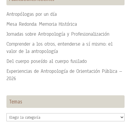
Antropólogas por un día
Mesa Redonda: Memoria Histórica
Jornadas sobre Antropología y Profesionalización
Comprender a los otros, entenderse a sí mismo: el
valor de la antropología
Del cuerpo poseído al cuerpo fusilado
Experiencias de Antropología de Orientación Pública –
2026
Temas
Temas