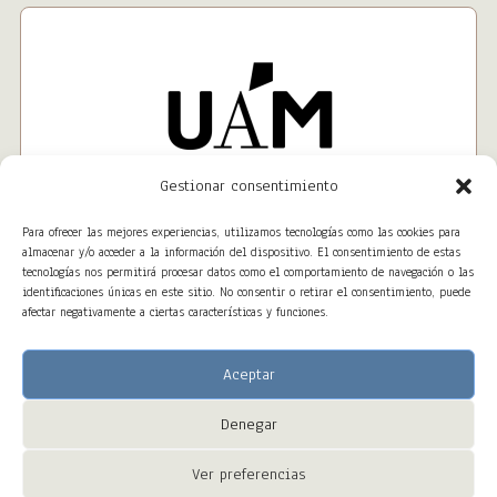
Gestionar consentimiento
Para ofrecer las mejores experiencias, utilizamos tecnologías como las cookies para
almacenar y/o acceder a la información del dispositivo. El consentimiento de estas
tecnologías nos permitirá procesar datos como el comportamiento de navegación o las
identificaciones únicas en este sitio. No consentir o retirar el consentimiento, puede
afectar negativamente a ciertas características y funciones.
Aceptar
Denegar
Copyright © 2023 – ALTAWEB All Right Reserved
Ver preferencias