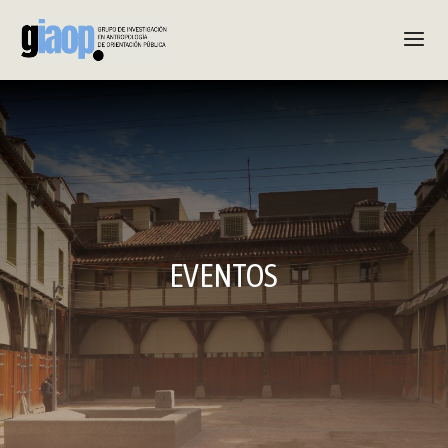
EVENTOS