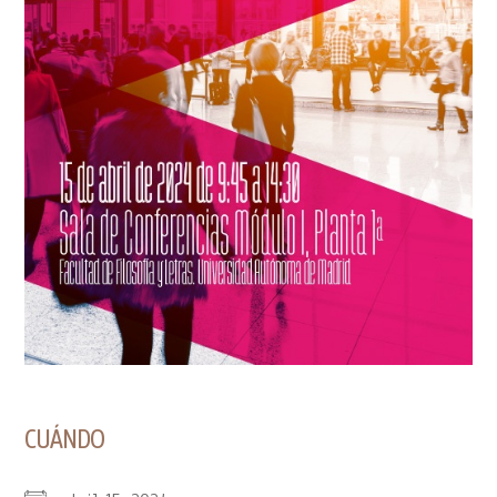
CUÁNDO