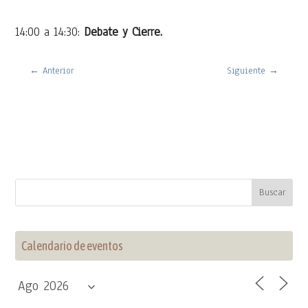
14:00 a 14:30:
Debate y Cierre.
←
Anterior
Siguiente
→
Calendario de eventos