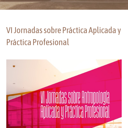
VI Jornadas sobre Práctica Aplicada y
Práctica Profesional