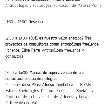
Antropólogas y sociólogas. Fundación de Materia Prima.
11:30 a 12:00:
Descanso
12:00 a 13:00
¿Cuál es nuestro valor añadido? Tres
proyectos de consultoría como antropóloga freelance.
Ponente:
Elisa Parra
. Antropóloga freelance y
consultora
13:00 a 14:00:
Manual de supervivencia de una
consultora socioantropológica
Ponente:
Yaiza Pérez Alonso
. Fundadora de EIXAM.
Estudis Sociologics. Doctora en Ciencias Socialesy
Profesora de la Universidad de Valencia y Universidad
Politécnica de Valencia.