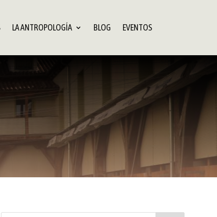
S
LA ANTROPOLOGÍA
BLOG
EVENTOS