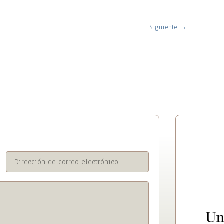
Siguiente
→