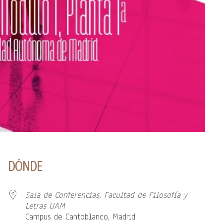
DÓNDE
Sala de Conferencias. Facultad de Filosofía y
Letras UAM
Campus de Cantoblanco, Madrid