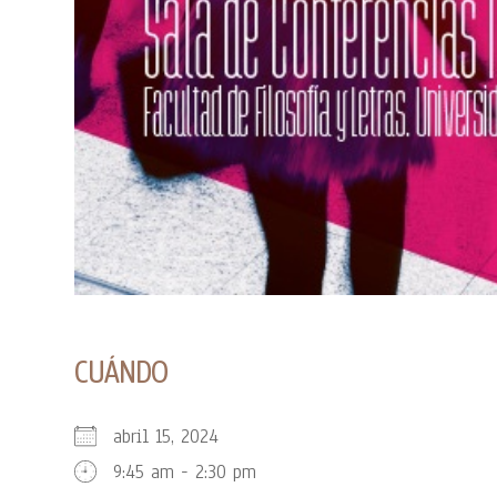
CUÁNDO
abril 15, 2024
9:45 am - 2:30 pm