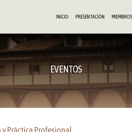
INICIO
PRESENTACIÓN
MIEMBRO
EVENTOS
 y Práctica Profesional