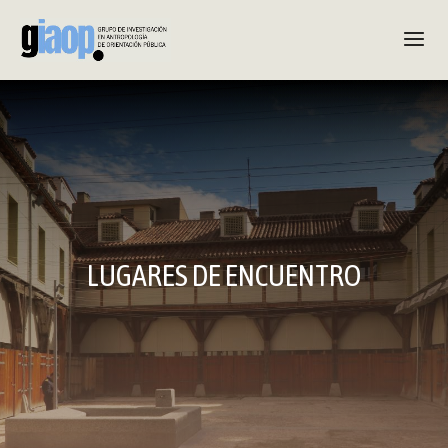
LUGARES DE ENCUENTRO