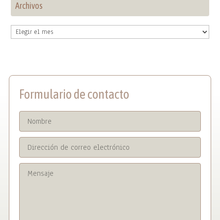
Archivos
Archivos
Formulario de contacto