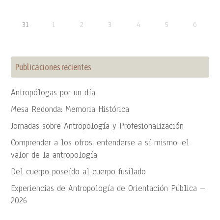
31
1
2
3
4
5
6
Publicaciones recientes
Antropólogas por un día
Mesa Redonda: Memoria Histórica
Jornadas sobre Antropología y Profesionalización
Comprender a los otros, entenderse a sí mismo: el
valor de la antropología
Del cuerpo poseído al cuerpo fusilado
Experiencias de Antropología de Orientación Pública –
2026