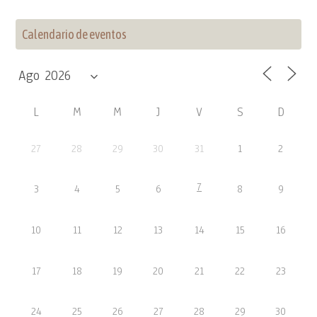
Calendario de eventos
L
M
M
J
V
S
D
27
28
29
30
31
1
2
7
3
4
5
6
8
9
10
11
12
13
14
15
16
17
18
19
20
21
22
23
24
25
26
27
28
29
30