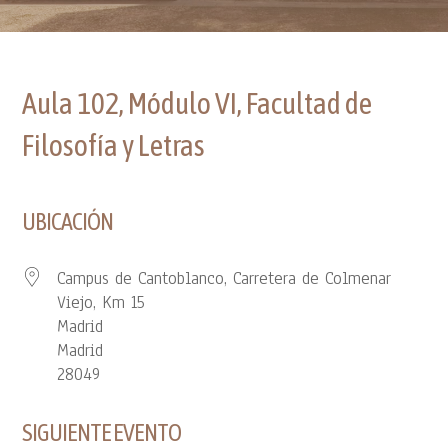
Aula 102, Módulo VI, Facultad de
Filosofía y Letras
UBICACIÓN
Campus de Cantoblanco, Carretera de Colmenar
Viejo, Km 15
Madrid
Madrid
28049
SIGUIENTE EVENTO