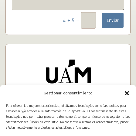
=
4 + 5
Enviar
Gestionar consentimiento
Para ofrecer las mejores experiencias, utilizamos tecnologías como las cookies para
almacenar y/o acceder a la información del dispositivo. El consentimiento de estas
tecnologías nos permitirá procesar datos como el comportamiento de navegación o las
identificaciones únicas en este sitio. No consentir o retirar el consentimiento, puede
afectar negativamente a ciertas características y funciones.