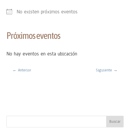
No existen próximos eventos
Próximos eventos
No hay eventos en esta ubicación
←
Anterior
Siguiente
→