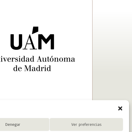
Denegar
Ver preferencias