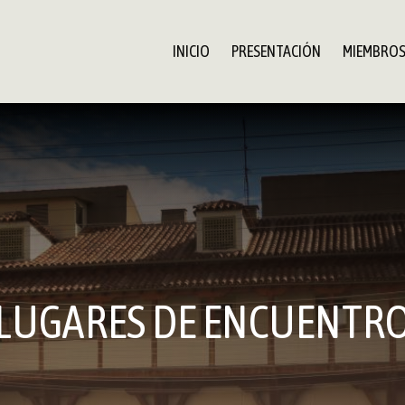
INICIO
PRESENTACIÓN
MIEMBRO
LUGARES DE ENCUENTR