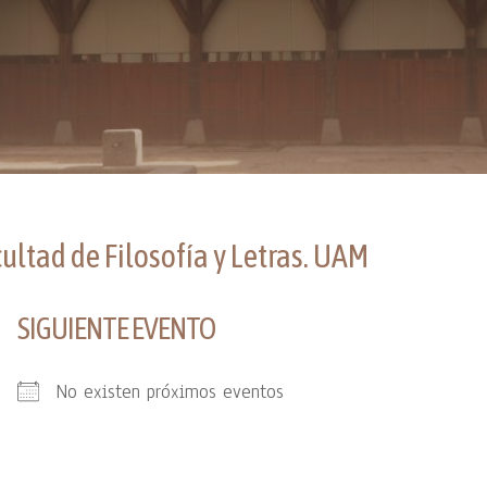
cultad de Filosofía y Letras. UAM
SIGUIENTE EVENTO
No existen próximos eventos