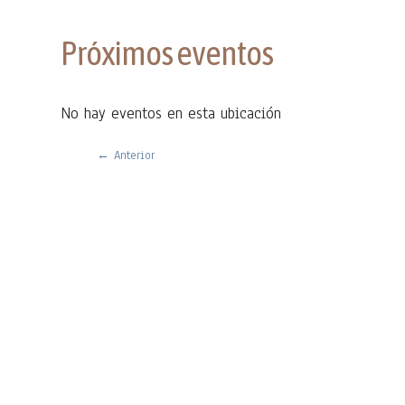
Próximos eventos
No hay eventos en esta ubicación
←
Anterior