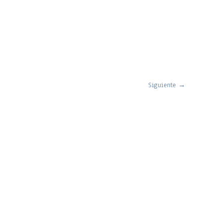
Siguiente
→