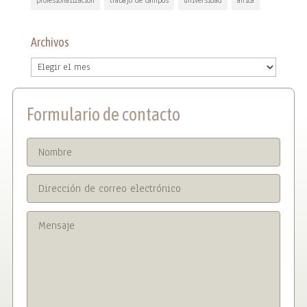
Archivos
Archivos
Formulario de contacto