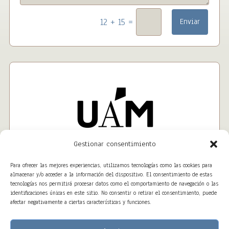
=
12 + 15
Enviar
Gestionar consentimiento
Para ofrecer las mejores experiencias, utilizamos tecnologías como las cookies para
almacenar y/o acceder a la información del dispositivo. El consentimiento de estas
tecnologías nos permitirá procesar datos como el comportamiento de navegación o las
identificaciones únicas en este sitio. No consentir o retirar el consentimiento, puede
afectar negativamente a ciertas características y funciones.