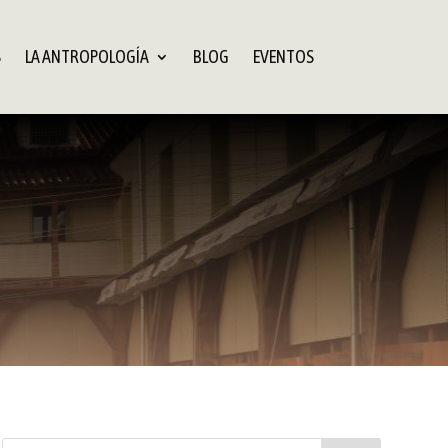
S
LA ANTROPOLOGÍA
BLOG
EVENTOS