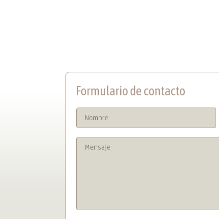
Formulario de contacto