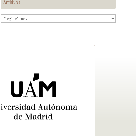
Archivos
Archivos