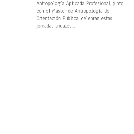
Antropología Aplicada Profesional, junto
con el Máster de Antropología de
Orientación Pública, celebran estas
jornadas anuales,...