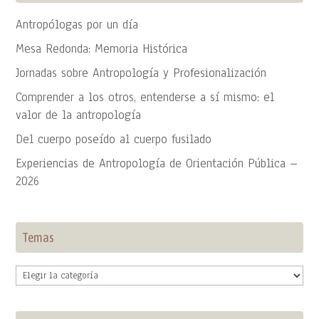
Antropólogas por un día
Mesa Redonda: Memoria Histórica
Jornadas sobre Antropología y Profesionalización
Comprender a los otros, entenderse a sí mismo: el
valor de la antropología
Del cuerpo poseído al cuerpo fusilado
Experiencias de Antropología de Orientación Pública –
2026
Temas
Temas