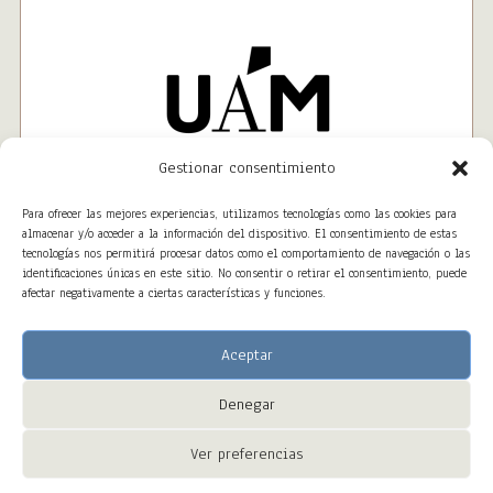
Gestionar consentimiento
Para ofrecer las mejores experiencias, utilizamos tecnologías como las cookies para
almacenar y/o acceder a la información del dispositivo. El consentimiento de estas
tecnologías nos permitirá procesar datos como el comportamiento de navegación o las
identificaciones únicas en este sitio. No consentir o retirar el consentimiento, puede
afectar negativamente a ciertas características y funciones.
Aceptar
Denegar
Copyright © 2023 – ALTAWEB All Right Reserved
Ver preferencias