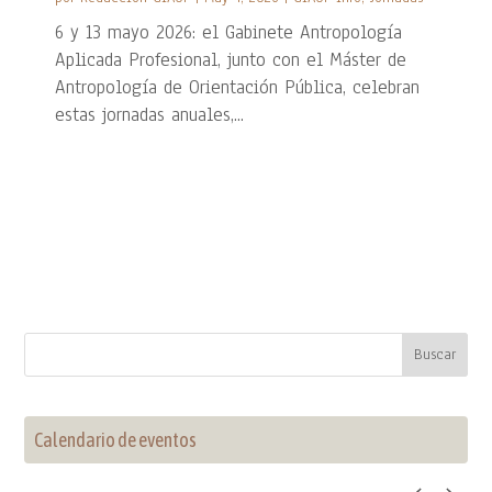
6 y 13 mayo 2026: el Gabinete Antropología
Aplicada Profesional, junto con el Máster de
Antropología de Orientación Pública, celebran
estas jornadas anuales,...
Calendario de eventos