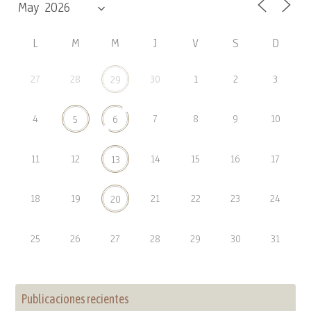
L
M
M
J
V
S
D
27
28
30
1
2
3
29
4
7
8
9
10
5
6
11
12
14
15
16
17
13
18
19
21
22
23
24
20
25
26
27
28
29
30
31
Publicaciones recientes