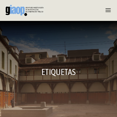
ETIQUETAS