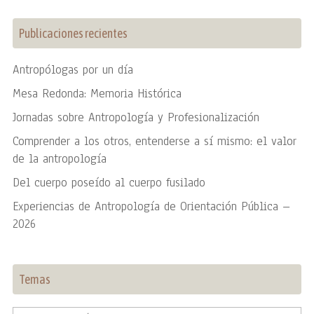
Publicaciones recientes
Antropólogas por un día
Mesa Redonda: Memoria Histórica
Jornadas sobre Antropología y Profesionalización
Comprender a los otros, entenderse a sí mismo: el valor
de la antropología
Del cuerpo poseído al cuerpo fusilado
Experiencias de Antropología de Orientación Pública –
2026
Temas