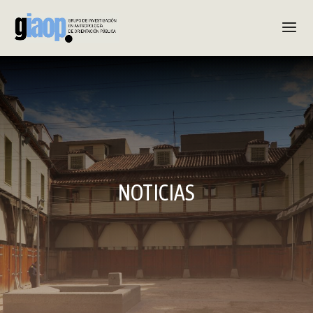
NOTICIAS