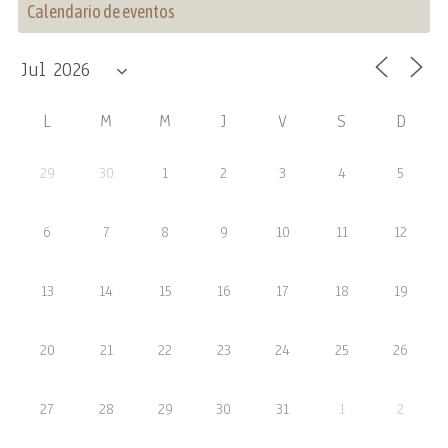
Calendario de eventos
L
M
M
J
V
S
D
29
30
1
2
3
4
5
6
7
8
9
10
11
12
13
14
15
16
17
18
19
20
21
22
23
24
25
26
27
28
29
30
31
1
2