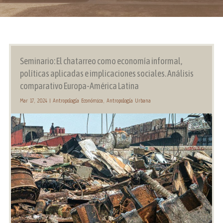
Seminario: El chatarreo como economía informal,
políticas aplicadas e implicaciones sociales. Análisis
comparativo Europa-América Latina
Mar 17, 2024
|
Antropología Económica
,
Antropología Urbana