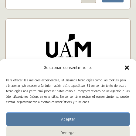
Gestionar consentimiento
Para ofrecer las mejores experiencias, utilizamos tecnologías como las cookies para
almacenar y/o acceder a la información del dispositivo. El consentimiento de estas
tecnologías nos permitirá procesar datos como el comportamiento de navegación o las
identificaciones únicas en este sitio. No consentir o retirar el consentimiento, puede
afectar negativamente a ciertas características y funciones.
Aceptar
Denegar