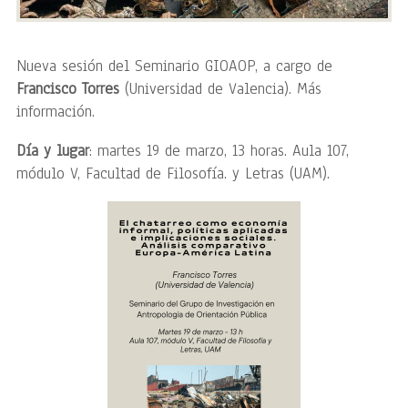
Nueva sesión del Seminario GIOAOP, a cargo de
Francisco Torres
(Universidad de Valencia). Más
información.
Día y lugar
: martes 19 de marzo, 13 horas. Aula 107,
módulo V, Facultad de Filosofía. y Letras (UAM).