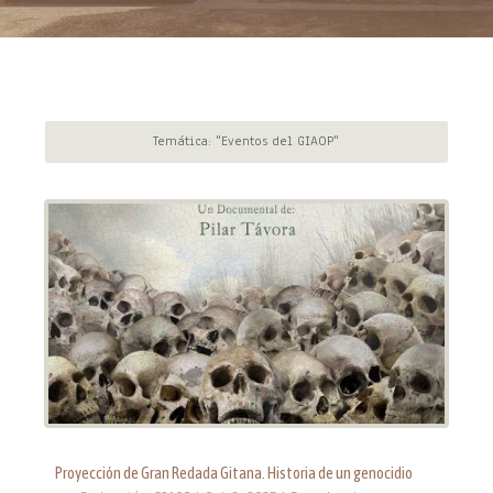
Temática: "Eventos del GIAOP"
Proyección de Gran Redada Gitana. Historia de un genocidio