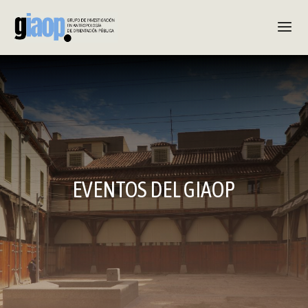
EVENTOS DEL GIAOP