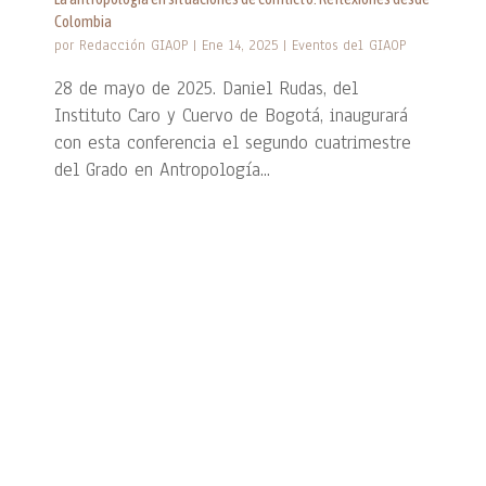
Colombia
por
Redacción GIAOP
|
Ene 14, 2025
|
Eventos del GIAOP
28 de mayo de 2025. Daniel Rudas, del
Instituto Caro y Cuervo de Bogotá, inaugurará
con esta conferencia el segundo cuatrimestre
del Grado en Antropología...