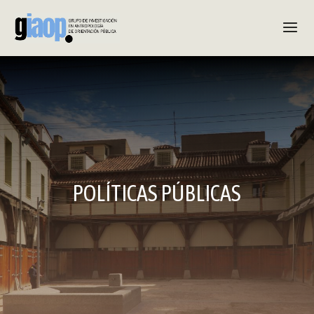
POLÍTICAS PÚBLICAS