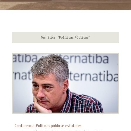
Temática: "Políticas Públicas"
Conferencia: Políticas públicas estatales