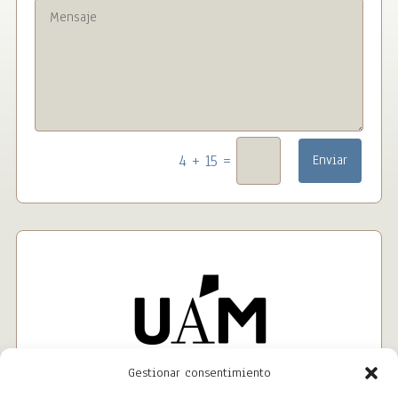
=
4 + 15
Enviar
Gestionar consentimiento