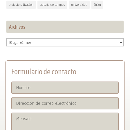
profesionalización
trabajo de campos
universidad
áfrica
Archivos
Archivos
Formulario de contacto