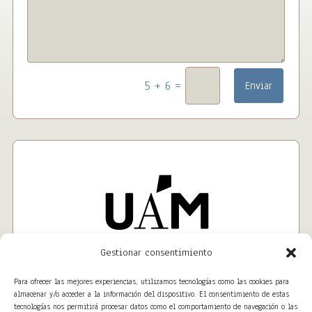
=
5 + 6
Enviar
Gestionar consentimiento
Para ofrecer las mejores experiencias, utilizamos tecnologías como las cookies para
almacenar y/o acceder a la información del dispositivo. El consentimiento de estas
tecnologías nos permitirá procesar datos como el comportamiento de navegación o las