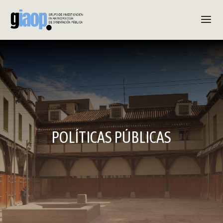
POLÍTICAS PÚBLICAS