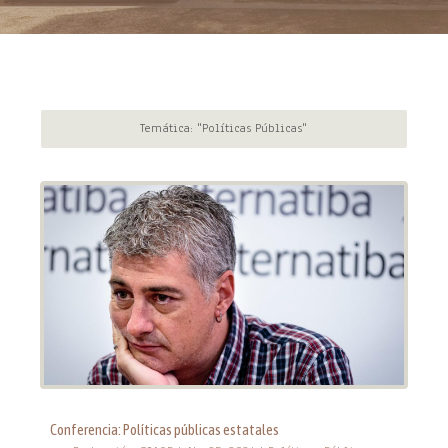
Temática: "Políticas Públicas"
Conferencia: Políticas públicas estatales