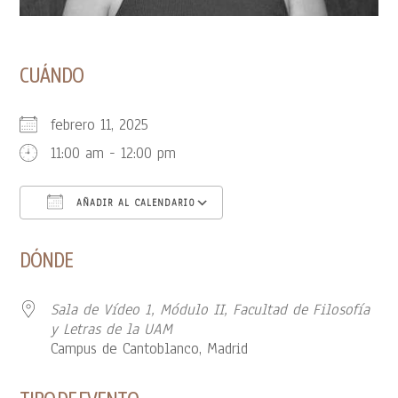
CUÁNDO
febrero 11, 2025
11:00 am - 12:00 pm
AÑADIR AL CALENDARIO
Descargar ICS
Google Calendar
DÓNDE
Sala de Vídeo 1, Módulo II, Facultad de Filosofía
y Letras de la UAM
Campus de Cantoblanco, Madrid