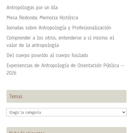
Antropólogas por un día
Mesa Redonda: Memoria Histórica
Jornadas sobre Antropología y Profesionalización
Comprender a los otros, entenderse a sí mismo: el
valor de la antropología
Del cuerpo poseído al cuerpo fusilado
Experiencias de Antropología de Orientación Pública –
2026
Temas
Temas