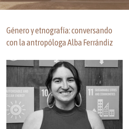
Género y etnografía: conversando
con la antropóloga Alba Ferrándiz