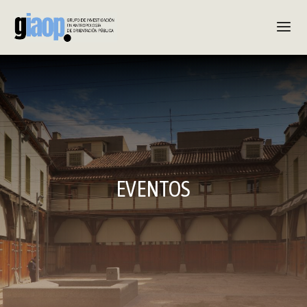
EVENTOS