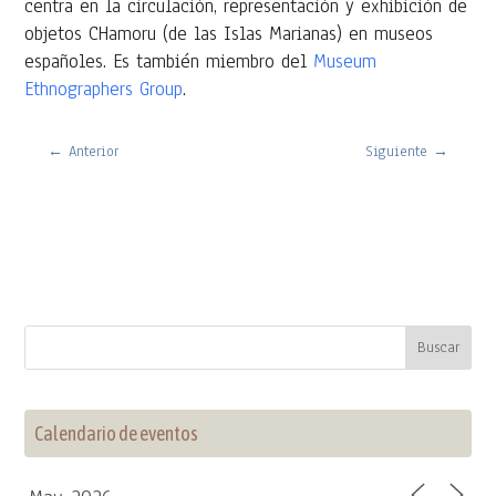
centra en la circulación, representación y exhibición de
objetos
CHamoru
(de las Islas Marianas) en museos
españoles. Es también miembro del
Museum
Ethnographers Group
.
←
Anterior
Siguiente
→
Calendario de eventos