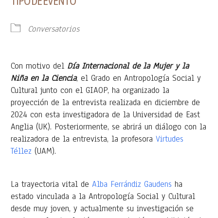
TIPO DE EVENTO
Conversatorios
Con motivo del
Día Internacional de la Mujer y la
Niña en la Ciencia
, el Grado en Antropología Social y
Cultural junto con el GIAOP, ha organizado la
proyección de la entrevista realizada en diciembre de
2024 con esta investigadora de la Universidad de East
Anglia
(UK). Posteriormente, se abrirá un diálogo con la
realizadora de la entrevista, la profesora
Virtudes
Téllez
(UAM).
La trayectoria vital de
Alba Ferrándiz Gaudens
ha
estado vinculada a la Antropología Social y Cultural
desde muy joven, y actualmente su investigación se