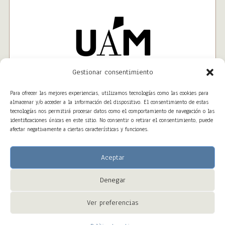
Gestionar consentimiento
Para ofrecer las mejores experiencias, utilizamos tecnologías como las cookies para
almacenar y/o acceder a la información del dispositivo. El consentimiento de estas
tecnologías nos permitirá procesar datos como el comportamiento de navegación o las
identificaciones únicas en este sitio. No consentir o retirar el consentimiento, puede
afectar negativamente a ciertas características y funciones.
Aceptar
Denegar
Copyright © 2023 – ALTAWEB All Right Reserved
Ver preferencias