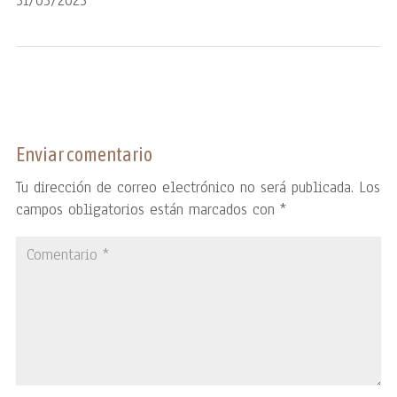
31/03/2023
Enviar comentario
Tu dirección de correo electrónico no será publicada.
Los
campos obligatorios están marcados con
*