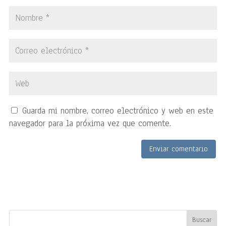
Guarda mi nombre, correo electrónico y web en este
navegador para la próxima vez que comente.